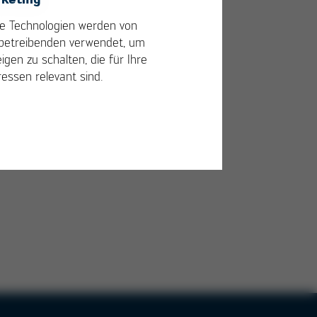
e Technologien werden von
betreibenden verwendet, um
igen zu schalten, die für Ihre
ressen relevant sind.