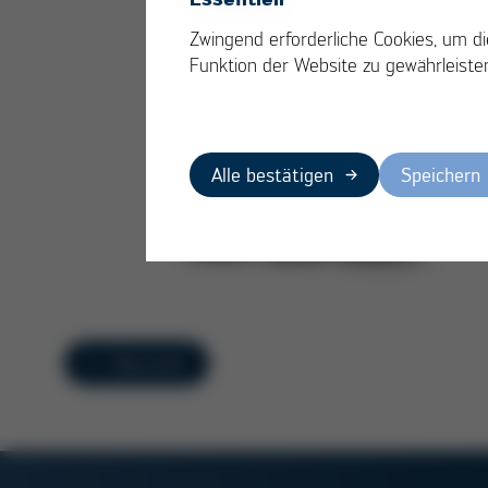
Zwingend erforderliche Cookies, um di
Funktion der Website zu gewährleiste
Alle bestätigen
Speichern
Übersicht