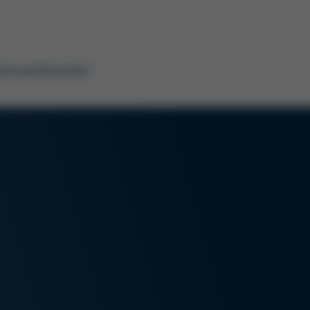
arriere
Kontakt