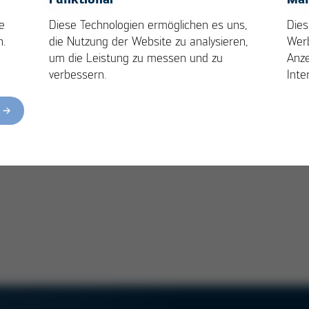
e
Diese Technologien ermöglichen es uns,
Dies
n.
die Nutzung der Website zu analysieren,
Wer
um die Leistung zu messen und zu
Anze
verbessern.
Inte