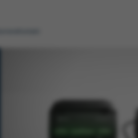
arriere
Kontakt