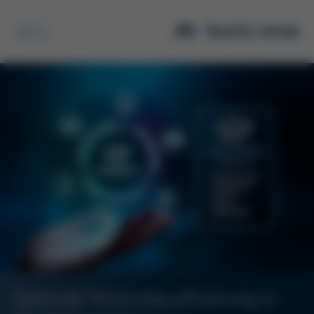
Suche
Optimale Personalqualifizierung in