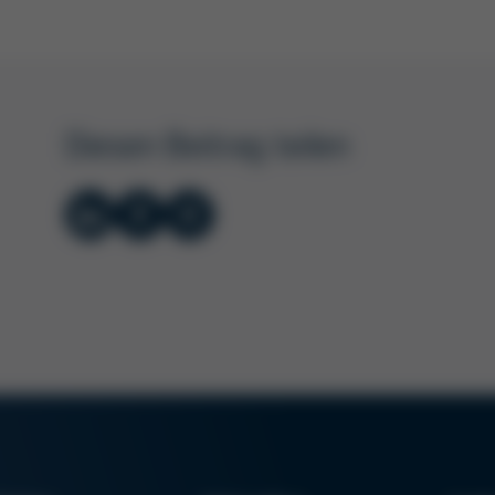
Diesen Beitrag teilen