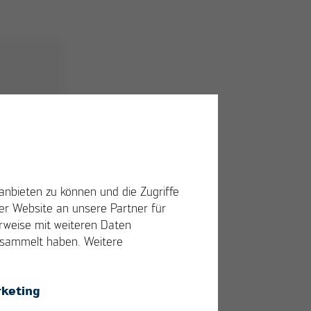
anbieten zu können und die Zugriffe
r Website an unsere Partner für
erweise mit weiteren Daten
gesammelt haben. Weitere
keting