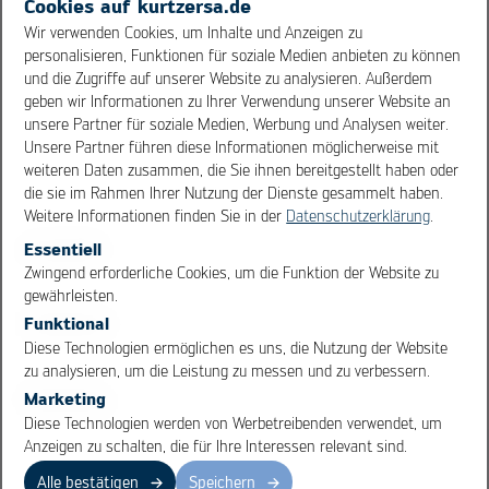
Cookies auf kurtzersa.de
Wir verwenden Cookies, um Inhalte und Anzeigen zu
personalisieren, Funktionen für soziale Medien anbieten zu können
und die Zugriffe auf unserer Website zu analysieren. Außerdem
geben wir Informationen zu Ihrer Verwendung unserer Website an
unsere Partner für soziale Medien, Werbung und Analysen weiter.
Unsere Partner führen diese Informationen möglicherweise mit
weiteren Daten zusammen, die Sie ihnen bereitgestellt haben oder
die sie im Rahmen Ihrer Nutzung der Dienste gesammelt haben.
Weitere Informationen finden Sie in der
Datenschutzerklärung
.
Essentiell
OK
Cancel
Zwingend erforderliche Cookies, um die Funktion der Website zu
gewährleisten.
Funktional
Diese Technologien ermöglichen es uns, die Nutzung der Website
zu analysieren, um die Leistung zu messen und zu verbessern.
Marketing
Diese Technologien werden von Werbetreibenden verwendet, um
Anzeigen zu schalten, die für Ihre Interessen relevant sind.
Alle bestätigen
Speichern