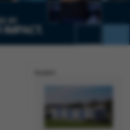
Standort