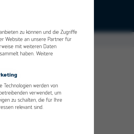
anbieten zu können und die Zugriffe
r Website an unsere Partner für
erweise mit weiteren Daten
gesammelt haben. Weitere
keting
e Technologien werden von
betreibenden verwendet, um
igen zu schalten, die für Ihre
ressen relevant sind.