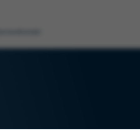
arriere
Kontakt