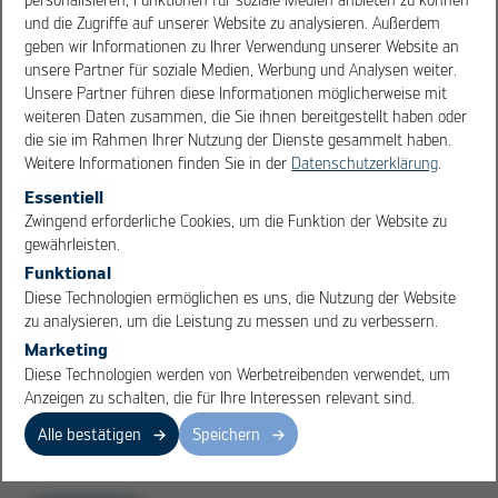
und die Zugriffe auf unserer Website zu analysieren. Außerdem
geben wir Informationen zu Ihrer Verwendung unserer Website an
unsere Partner für soziale Medien, Werbung und Analysen weiter.
Unsere Partner führen diese Informationen möglicherweise mit
weiteren Daten zusammen, die Sie ihnen bereitgestellt haben oder
die sie im Rahmen Ihrer Nutzung der Dienste gesammelt haben.
Weitere Informationen finden Sie in der
Datenschutzerklärung
.
Essentiell
OK
Cancel
Zwingend erforderliche Cookies, um die Funktion der Website zu
gewährleisten.
Funktional
Diese Technologien ermöglichen es uns, die Nutzung der Website
zu analysieren, um die Leistung zu messen und zu verbessern.
Marketing
Diese Technologien werden von Werbetreibenden verwendet, um
Anzeigen zu schalten, die für Ihre Interessen relevant sind.
Alle bestätigen
Speichern