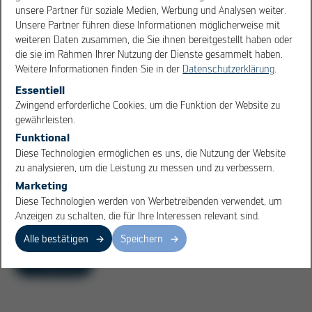
unsere Partner für soziale Medien, Werbung und Analysen weiter.
Unsere Partner führen diese Informationen möglicherweise mit
weiteren Daten zusammen, die Sie ihnen bereitgestellt haben oder
die sie im Rahmen Ihrer Nutzung der Dienste gesammelt haben.
Weitere Informationen finden Sie in der
Datenschutzerklärung
.
Essentiell
OK
Cancel
Zwingend erforderliche Cookies, um die Funktion der Website zu
gewährleisten.
Funktional
Diese Technologien ermöglichen es uns, die Nutzung der Website
zu analysieren, um die Leistung zu messen und zu verbessern.
Marketing
Diese Technologien werden von Werbetreibenden verwendet, um
Anzeigen zu schalten, die für Ihre Interessen relevant sind.
Alle bestätigen
Speichern
Übersicht