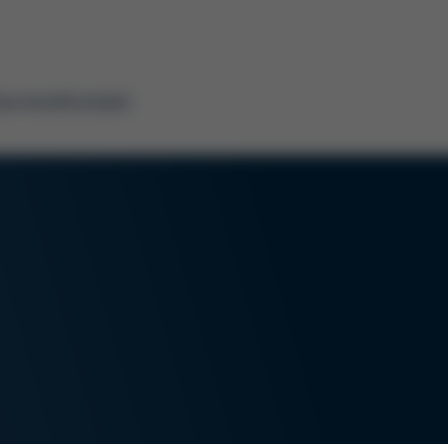
arriere
Kontakt