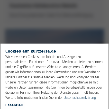
Faszination Kollaborative Robotik
Kurtz Ersa präsentiert Cobot für Elektronikfertigung
Cookies auf kurtzersa.de
Wir verwenden Cookies, um Inhalte und Anzeigen zu
personalisieren, Funktionen für soziale Medien anbieten zu können
und die Zugriffe auf unserer Website zu analysieren. Außerdem
geben wir Informationen zu Ihrer Verwendung unserer Website an
unsere Partner für soziale Medien, Werbung und Analysen weiter.
Unsere Partner führen diese Informationen möglicherweise mit
weiteren Daten zusammen, die Sie ihnen bereitgestellt haben oder
die sie im Rahmen Ihrer Nutzung der Dienste gesammelt haben.
Weitere Informationen finden Sie in der
Datenschutzerklärung
.
Essentiell
OK
Cancel