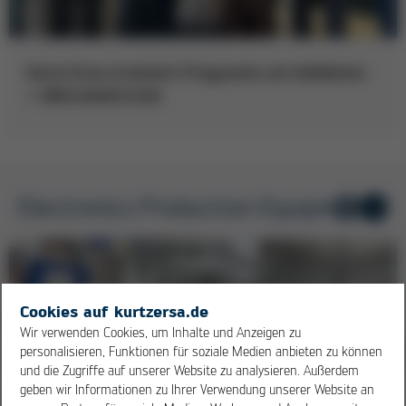
Kurtz Ersa erweitert Programm um Halbleiter
+ Mikroelektronik
Electronics Production Equipment
1
/ 10
Cookies auf kurtzersa.de
Wir verwenden Cookies, um Inhalte und Anzeigen zu
personalisieren, Funktionen für soziale Medien anbieten zu können
und die Zugriffe auf unserer Website zu analysieren. Außerdem
geben wir Informationen zu Ihrer Verwendung unserer Website an