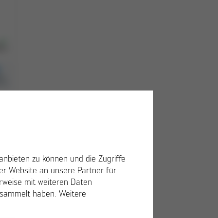
hige
anbieten zu können und die Zugriffe
r Website an unsere Partner für
erweise mit weiteren Daten
en
gesammelt haben. Weitere