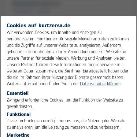
Baugruppenreparatur
Handlöten
Rework
weiterlesen
Cookies auf kurtzersa.de
Wir verwenden Cookies, um Inhalte und Anzeigen zu
personalisieren, Funktionen für soziale Medien anbieten zu können
und die Zugriffe auf unserer Website zu analysieren. Außerdem
geben wir Informationen zu Ihrer Verwendung unserer Website an
unsere Partner für soziale Medien, Werbung und Analysen weiter.
Unsere Partner führen diese Informationen möglicherweise mit
weiteren Daten zusammen, die Sie ihnen bereitgestellt haben oder
die sie im Rahmen Ihrer Nutzung der Dienste gesammelt haben.
Weitere Informationen finden Sie in der
Datenschutzerklärung
.
Essentiell
OK
Cancel
Zwingend erforderliche Cookies, um die Funktion der Website zu
gewährleisten.
Funktional
Diese Technologien ermöglichen es uns, die Nutzung der Website
06/2023
zu analysieren, um die Leistung zu messen und zu verbessern.
HR 600 XL: „Big Boards Rework“ ist machbar!
Marketing