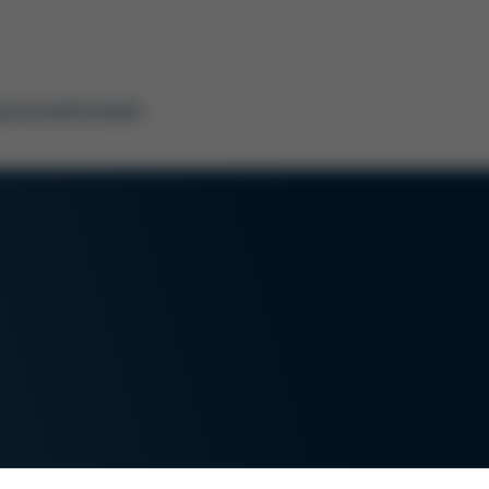
arriere
Kontakt