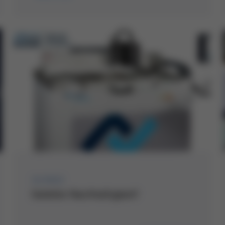
11/2022
Gelebte Nachhaltigkeit!