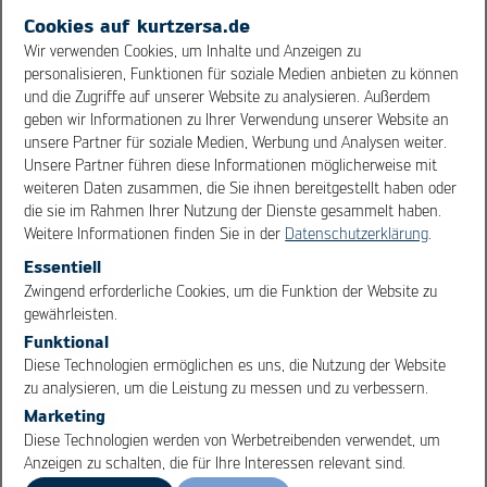
Cookies auf kurtzersa.de
MBW Prozessoptimierung
Wir verwenden Cookies, um Inhalte und Anzeigen zu
personalisieren, Funktionen für soziale Medien anbieten zu können
Kontinuierlich besser werden - u.a. mit SAP bei der
und die Zugriffe auf unserer Website zu analysieren. Außerdem
Auftragsabwicklung
geben wir Informationen zu Ihrer Verwendung unserer Website an
unsere Partner für soziale Medien, Werbung und Analysen weiter.
Unsere Partner führen diese Informationen möglicherweise mit
weiteren Daten zusammen, die Sie ihnen bereitgestellt haben oder
die sie im Rahmen Ihrer Nutzung der Dienste gesammelt haben.
Weitere Informationen finden Sie in der
Datenschutzerklärung
.
Essentiell
OK
Cancel
Zwingend erforderliche Cookies, um die Funktion der Website zu
gewährleisten.
Funktional
Diese Technologien ermöglichen es uns, die Nutzung der Website
zu analysieren, um die Leistung zu messen und zu verbessern.
Marketing
Diese Technologien werden von Werbetreibenden verwendet, um
Anzeigen zu schalten, die für Ihre Interessen relevant sind.