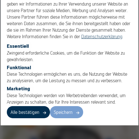
geben wir Informationen zu Ihrer Verwendung unserer Website an
unsere Partner für soziale Medien, Werbung und Analysen weiter.
Unsere Partner führen diese Informationen möglicherweise mit
weiteren Daten zusammen, die Sie ihnen bereitgestellt haben oder
die sie im Rahmen Ihrer Nutzung der Dienste gesammelt haben.
Weitere Informationen finden Sie in der
Datenschutzerklärung
.
Essentiell
OK
Cancel
APEX EXPO: Ersa räumt ab!
Zwingend erforderliche Cookies, um die Funktion der Website zu
gewährleisten.
In Las Vegas (USA) erhält der Systemlieferant 4 NPI-
Funktional
Awards
Diese Technologien ermöglichen es uns, die Nutzung der Website
zu analysieren, um die Leistung zu messen und zu verbessern.
Marketing
Diese Technologien werden von Werbetreibenden verwendet, um
Anzeigen zu schalten, die für Ihre Interessen relevant sind.
Moulding Machines
1
/ 5
Alle bestätigen
Speichern