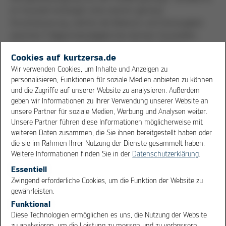
im Gussteil verlangen eine extrem genaue
Drucksteuerung, welche die Balance und Genauigkeit
zwischen Füllgeschwindigkeit bei dünnen Gussteilen,
Speisungsdruck und Penetration der Sandkerne
Cookies auf kurtzersa.de
„erschlagen“ kann. Das „Herz von Kurtz“ – die
Wir verwenden Cookies, um Inhalte und Anzeigen zu
Drucksteuerung – meistert diese Aufgabe und ist ein
personalisieren, Funktionen für soziale Medien anbieten zu können
Garant für Qualität.
und die Zugriffe auf unserer Website zu analysieren. Außerdem
geben wir Informationen zu Ihrer Verwendung unserer Website an
Hohe Gussqualität bei geringer Taktzeit
unsere Partner für soziale Medien, Werbung und Analysen weiter.
Unsere Partner führen diese Informationen möglicherweise mit
weiteren Daten zusammen, die Sie ihnen bereitgestellt haben oder
die sie im Rahmen Ihrer Nutzung der Dienste gesammelt haben.
Weitere Informationen finden Sie in der
Datenschutzerklärung
.
Essentiell
OK
Cancel
Zwingend erforderliche Cookies, um die Funktion der Website zu
gewährleisten.
Funktional
Diese Technologien ermöglichen es uns, die Nutzung der Website
zu analysieren, um die Leistung zu messen und zu verbessern.