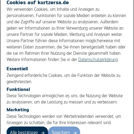
Weiterführende Links
Haben Sie Fragen zu unseren Produkten und Services?
Cookies auf kurtzersa.de
Kontaktieren Sie uns, wir sind für Sie da!
Wir verwenden Cookies, um Inhalte und Anzeigen zu
Messen & Events
personalisieren, Funktionen für soziale Medien anbieten zu können
Downloads & Media
Schulungsangebote
Business Unit
und die Zugriffe auf unserer Website zu analysieren. Außerdem
Success-Stories
geben wir Informationen zu Ihrer Verwendung unserer Website an
Ersa Elektronikfertigung
Technischer Support
unsere Partner für soziale Medien, Werbung und Analysen weiter.
Unsere Partner führen diese Informationen möglicherweise mit
Ersatz- & Verschleißteile
PDF
15 MB
/
weiteren Daten zusammen, die Sie ihnen bereitgestellt haben oder
Löt-WIKI
Ersa Lötwerkzeuge Übersicht
die sie im Rahmen Ihrer Nutzung der Dienste gesammelt haben.
Kurtz Ersa Magazin
Weitere Informationen finden Sie in der
Datenschutzerklärung
.
PDF
11 MB
/
Essentiell
OK
Cancel
Ersa Schulungskatalog 2026
Zwingend erforderliche Cookies, um die Funktion der Website zu
gewährleisten.
PDF
5 MB
/
Funktional
Ersa Services (PDF)
Diese Technologien ermöglichen es uns, die Nutzung der Website
zu analysieren, um die Leistung zu messen und zu verbessern.
Marketing
PDF
1,013 KB
/
Diese Technologien werden von Werbetreibenden verwendet, um
Anzeigen zu schalten, die für Ihre Interessen relevant sind.
Media-Center
Hier finden Sie weitere Downloads
Alle bestätigen
Speichern