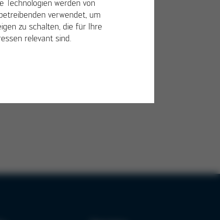
e Technologien werden von
betreibenden verwendet, um
igen zu schalten, die für Ihre
ressen relevant sind.