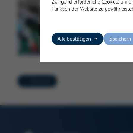
Zwingend erforderliche Cookies, um di
Funktion der Website zu gewährleiste
Alle bestätigen
Speichern
Übersicht