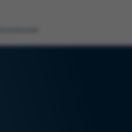
arriere
Kontakt